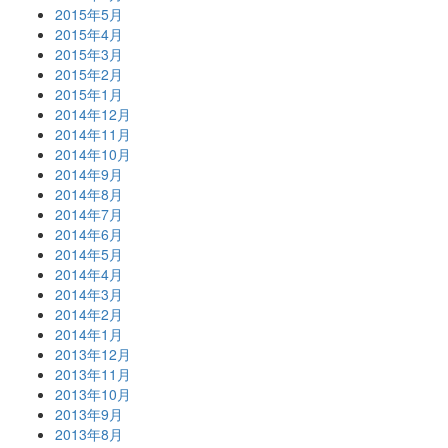
2015年5月
2015年4月
2015年3月
2015年2月
2015年1月
2014年12月
2014年11月
2014年10月
2014年9月
2014年8月
2014年7月
2014年6月
2014年5月
2014年4月
2014年3月
2014年2月
2014年1月
2013年12月
2013年11月
2013年10月
2013年9月
2013年8月