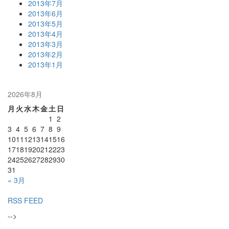
2013年7月
2013年6月
2013年5月
2013年4月
2013年3月
2013年2月
2013年1月
2026年8月
月
火
水
木
金
土
日
1
2
3
4
5
6
7
8
9
10
11
12
13
14
15
16
17
18
19
20
21
22
23
24
25
26
27
28
29
30
31
« 3月
RSS FEED
-->