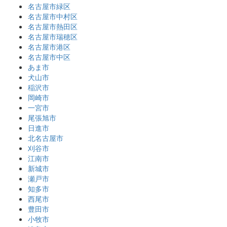
名古屋市緑区
名古屋市中村区
名古屋市熱田区
名古屋市瑞穂区
名古屋市港区
名古屋市中区
あま市
犬山市
稲沢市
岡崎市
一宮市
尾張旭市
日進市
北名古屋市
刈谷市
江南市
新城市
瀬戸市
知多市
西尾市
豊田市
小牧市