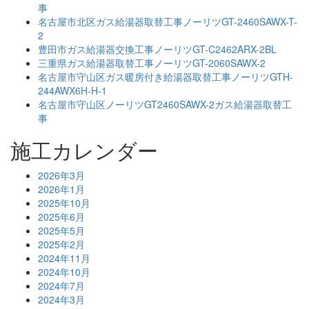
事
名古屋市北区ガス給湯器取替工事ノーリツGT-2460SAWX-T-
2
豊田市ガス給湯器交換工事ノーリツGT-C2462ARX-2BL
三重県ガス給湯器取替工事ノーリツGT-2060SAWX-2
名古屋市守山区ガス暖房付き給湯器取替工事ノーリツGTH-
244AWX6H-H-1
名古屋市守山区ノーリツGT2460SAWX-2ガス給湯器取替工
事
施工カレンダー
2026年3月
2026年1月
2025年10月
2025年6月
2025年5月
2025年2月
2024年11月
2024年10月
2024年7月
2024年3月