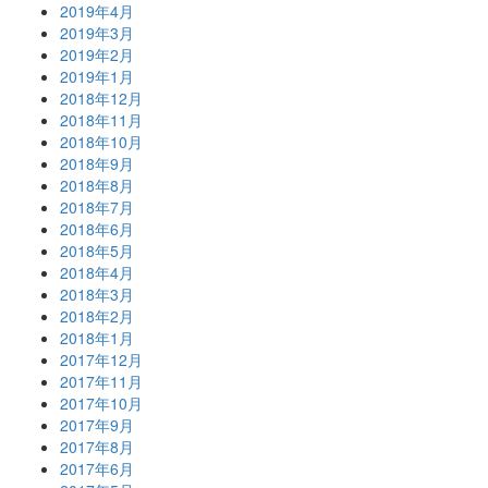
2019年4月
2019年3月
2019年2月
2019年1月
2018年12月
2018年11月
2018年10月
2018年9月
2018年8月
2018年7月
2018年6月
2018年5月
2018年4月
2018年3月
2018年2月
2018年1月
2017年12月
2017年11月
2017年10月
2017年9月
2017年8月
2017年6月