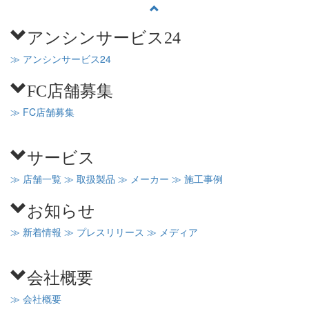
アンシンサービス24
≫ アンシンサービス24
FC店舗募集
≫ FC店舗募集
サービス
≫ 店舗一覧
≫ 取扱製品
≫ メーカー
≫ 施工事例
お知らせ
≫ 新着情報
≫ プレスリリース
≫ メディア
会社概要
≫ 会社概要