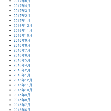
2017年5月
2017年4月
2017年3月
2017年2月
2017年1月
2016年12月
2016年11月
2016年10月
2016年9月
2016年8月
2016年7月
2016年6月
2016年5月
2016年4月
2016年2月
2016年1月
2015年12月
2015年11月
2015年10月
2015年9月
2015年8月
2015年7月
2015年6月