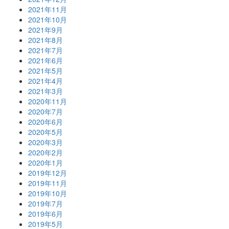
2021年11月
2021年10月
2021年9月
2021年8月
2021年7月
2021年6月
2021年5月
2021年4月
2021年3月
2020年11月
2020年7月
2020年6月
2020年5月
2020年3月
2020年2月
2020年1月
2019年12月
2019年11月
2019年10月
2019年7月
2019年6月
2019年5月