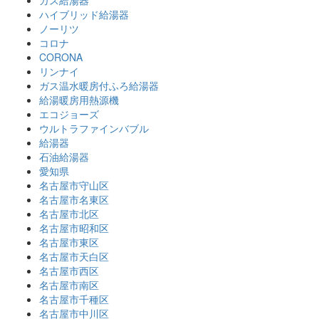
ハイブリッド給湯器
ノーリツ
コロナ
CORONA
リンナイ
ガス温水暖房付ふろ給湯器
給湯暖房用熱源機
エコジョーズ
ウルトラファインバブル
給湯器
石油給湯器
愛知県
名古屋市守山区
名古屋市名東区
名古屋市北区
名古屋市昭和区
名古屋市東区
名古屋市天白区
名古屋市西区
名古屋市南区
名古屋市千種区
名古屋市中川区