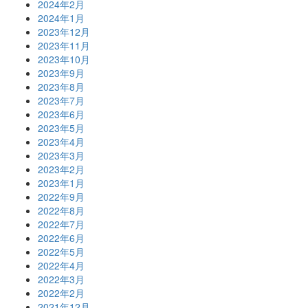
2024年2月
2024年1月
2023年12月
2023年11月
2023年10月
2023年9月
2023年8月
2023年7月
2023年6月
2023年5月
2023年4月
2023年3月
2023年2月
2023年1月
2022年9月
2022年8月
2022年7月
2022年6月
2022年5月
2022年4月
2022年3月
2022年2月
2021年12月