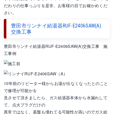
だわりの仕事っぷりを是非、お客様の目でお確かめくだ
さい。
豊田市リンナイ給湯器RUF-E2406SAW(A)
交換工事
豊田市リンナイ給湯器RUF-E2406SAW(A)交換工事 施
工事例
10年前のリピーター様からお湯が出なくなったとのこと
で修理が可能かを
見させて頂きましたら、ガス給湯器本体から水漏れして
て、点火プラグだけの
異常ではなく、基盤も壊れてる可能性が高いのでガス給