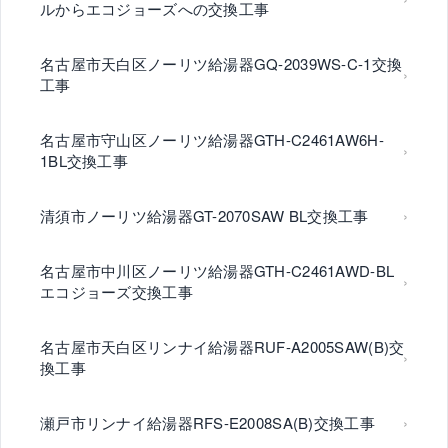
ルからエコジョーズへの交換工事
名古屋市天白区ノーリツ給湯器GQ-2039WS-C-1交換
工事
名古屋市守山区ノーリツ給湯器GTH-C2461AW6H-
1BL交換工事
清須市ノーリツ給湯器GT-2070SAW BL交換工事
名古屋市中川区ノーリツ給湯器GTH-C2461AWD-BL
エコジョーズ交換工事
名古屋市天白区リンナイ給湯器RUF-A2005SAW(B)交
換工事
瀬戸市リンナイ給湯器RFS-E2008SA(B)交換工事