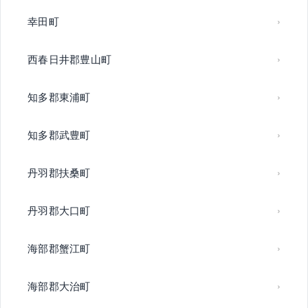
幸田町
西春日井郡豊山町
知多郡東浦町
知多郡武豊町
丹羽郡扶桑町
丹羽郡大口町
海部郡蟹江町
海部郡大治町