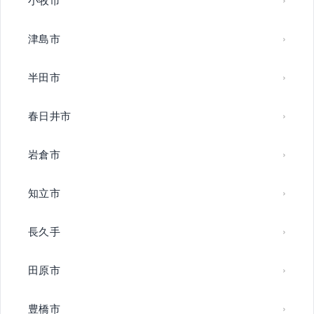
津島市
半田市
春日井市
岩倉市
知立市
長久手
田原市
豊橋市