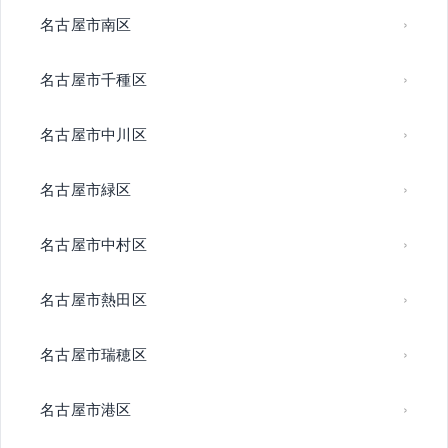
名古屋市南区
名古屋市千種区
名古屋市中川区
名古屋市緑区
名古屋市中村区
名古屋市熱田区
名古屋市瑞穂区
名古屋市港区