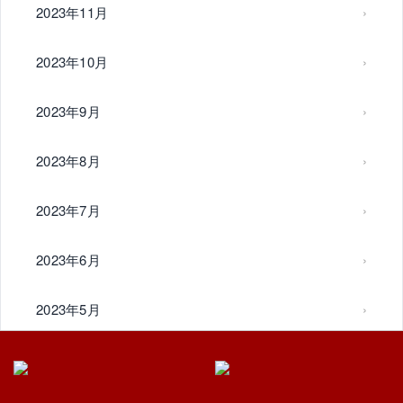
2023年11月
2023年10月
2023年9月
2023年8月
2023年7月
2023年6月
2023年5月
2023年4月