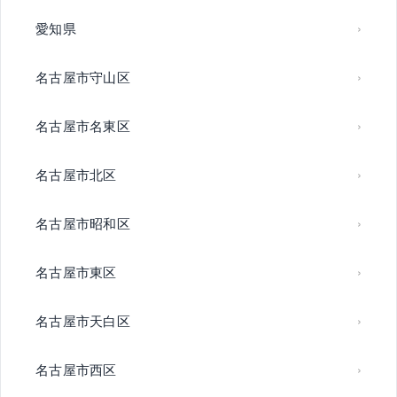
愛知県
名古屋市守山区
名古屋市名東区
名古屋市北区
名古屋市昭和区
名古屋市東区
名古屋市天白区
名古屋市西区