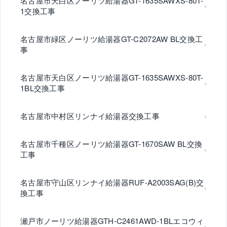
名古屋市天白区ノーリツ給湯器GT-1635SAWXS-80T-
1交換工事
名古屋市緑区ノーリツ給湯器GT-C2072AW BL交換工
事
名古屋市天白区ノーリツ給湯器GT-1635SAWXS-80T-
1BL交換工事
名古屋市中村区リンナイ給湯器交換工事
名古屋市千種区ノーリツ給湯器GT-1670SAW BL交換
工事
名古屋市守山区リンナイ給湯器RUF-A2003SAG(B)交
換工事
瀬戸市ノーリツ給湯器GTH-C2461AWD-1BLエコウィ