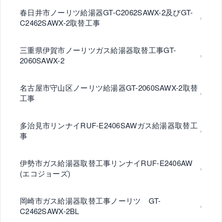
春日井市ノーリツ給湯器GT-C2062SAWX-2及びGT-
C2462SAWX-2取替工事
三重県伊賀市ノーリツガス給湯器取替工事GT-
2060SAWX-2
名古屋市守山区ノーリツ給湯器GT-2060SAWX-2取替
工事
多治見市リンナイRUF-E2406SAWガス給湯器取替工
事
伊勢市ガス給湯器取替工事リンナイRUF-E2406AW
(エコジョーズ)
岡崎市ガス給湯器取替工事ノーリツ GT-
C2462SAWX-2BL