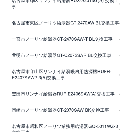
名古屋市緑区リンナイ給湯器RUX-A2013G(A) 交換工
事
名古屋市東区ノーリツ給湯器GT-2470AW BL交換工事
一宮市ノーリツ給湯器GT-2470SAW-T BL交換工事
豊明市ノーリツ給湯器GT-C2072SAR BL交換工事
名古屋市守山区リンナイ給湯暖房用熱源機RUFH-
E2407SAW2-3(A)交換工事
豊田市リンナイ給湯器RUF-E2406SAW(A)交換工事
岡崎市ノーリツ給湯器GT-2070SAW BK交換工事
名古屋市昭和区ノーリツ業務用給湯器GQ-5011WZ-3