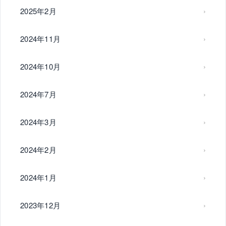
2025年2月
2024年11月
2024年10月
2024年7月
2024年3月
2024年2月
2024年1月
2023年12月