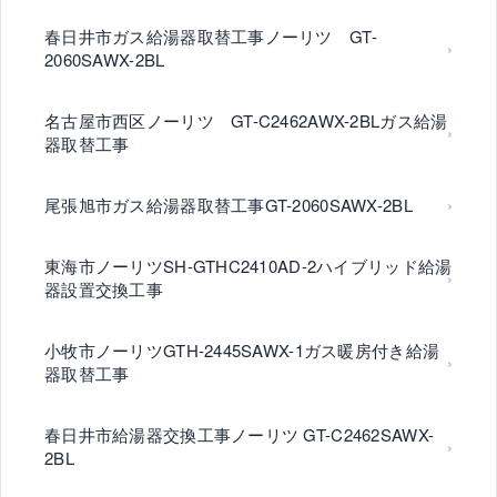
春日井市ガス給湯器取替工事ノーリツ GT-
2060SAWX-2BL
名古屋市西区ノーリツ GT-C2462AWX-2BLガス給湯
器取替工事
尾張旭市ガス給湯器取替工事GT-2060SAWX-2BL
東海市ノーリツSH-GTHC2410AD-2ハイブリッド給湯
器設置交換工事
小牧市ノーリツGTH-2445SAWX-1ガス暖房付き給湯
器取替工事
春日井市給湯器交換工事ノーリツ GT-C2462SAWX-
2BL