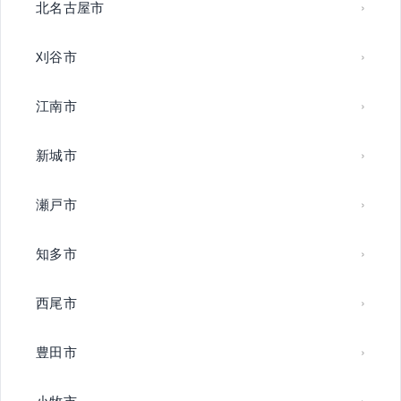
北名古屋市
刈谷市
江南市
新城市
瀬戸市
知多市
西尾市
豊田市
小牧市