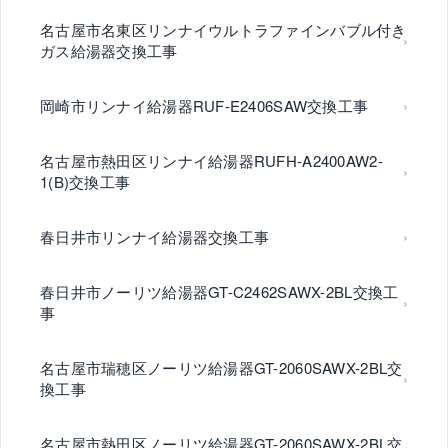
名古屋市名東区リンナイウルトラファインバブル付き
ガス給湯器交換工事
岡崎市リンナイ給湯器RUF-E2406SAW交換工事
名古屋市熱田区リンナイ給湯器RUFH-A2400AW2-
1(B)交換工事
春日井市リンナイ給湯器交換工事
春日井市ノーリツ給湯器GT-C2462SAWX-2BL交換工
事
名古屋市瑞穂区ノーリツ給湯器GT-2060SAWX-2BL交
換工事
名古屋市熱田区ノーリツ給湯器GT-2060SAWX-2BL交