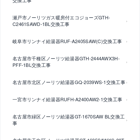
交換工事
瀬戸市ノーリツガス暖房付エコジョーズGTH-
C2461SAWD-1BL交換工事
岐阜市リンナイ給湯器RUF-A2405SAW(C)交換工事
名古屋市千種区ノーリツ給湯器GTH-2444AWX3H-
PFF-1BL交換工事
名古屋市北区ノーリツ給湯器GQ-2039WS-1交換工事
一宮市リンナイ給湯器RUFH-A2400AW2-1交換工事
名古屋市緑区ノーリツ給湯器GT-1670SAW BL交換工
事