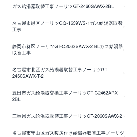
ガス給湯器取替工事ノーリツGT-2460SAWX-2BL
名古屋市緑区ノーリツGQ-1639WS-1ガス給湯器取替
工事
静岡市葵区ノーリツGT-C2062SAWX-2 BLガス給湯器
取替工事
名古屋市北区ガス給湯器取替工事ノーリツGT-
2460SAWX-T-2
豊田市ガス給湯器交換工事ノーリツGT-C2462ARX-
2BL
三重県ガス給湯器取替工事ノーリツGT-2060SAWX-2
名古屋市守山区ガス暖房付き給湯器取替工事ノーリツ