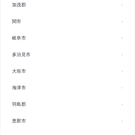
加茂郡
関市
岐阜市
多治見市
大垣市
海津市
羽島郡
恵那市