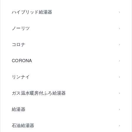
ハイブリッド給湯器
ノーリツ
コロナ
CORONA
リンナイ
ガス温水暖房付ふろ給湯器
給湯器
石油給湯器