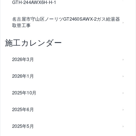
GTH-244AWX6H-H-1
名古屋市守山区ノーリツGT2460SAWX-2ガス給湯器
取替工事
施工カレンダー
2026年3月
2026年1月
2025年10月
2025年6月
2025年5月