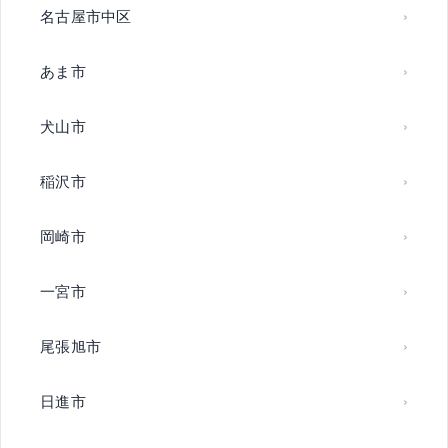
名古屋市中区
あま市
犬山市
稲沢市
岡崎市
一宮市
尾張旭市
日進市