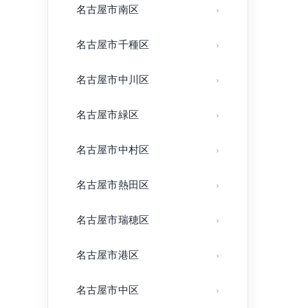
名古屋市南区
名古屋市千種区
名古屋市中川区
名古屋市緑区
名古屋市中村区
名古屋市熱田区
名古屋市瑞穂区
名古屋市港区
名古屋市中区