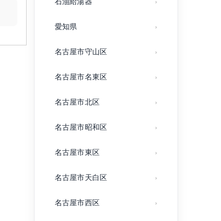
石油給湯器
愛知県
名古屋市守山区
名古屋市名東区
名古屋市北区
名古屋市昭和区
名古屋市東区
名古屋市天白区
名古屋市西区