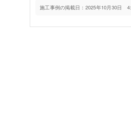
施工事例の掲載日：2025年10月30日 4:3