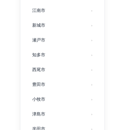
江南市
新城市
瀬戸市
知多市
西尾市
豊田市
小牧市
津島市
半田市