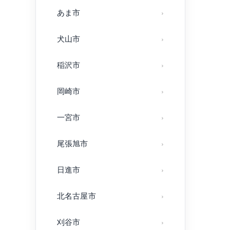
あま市
犬山市
稲沢市
岡崎市
一宮市
尾張旭市
日進市
北名古屋市
刈谷市