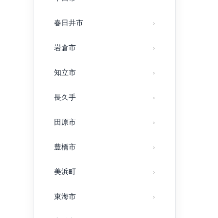
春日井市
岩倉市
知立市
長久手
田原市
豊橋市
美浜町
東海市