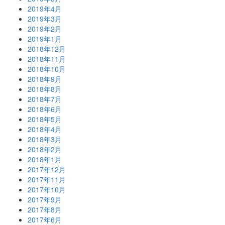
2019年4月
2019年3月
2019年2月
2019年1月
2018年12月
2018年11月
2018年10月
2018年9月
2018年8月
2018年7月
2018年6月
2018年5月
2018年4月
2018年3月
2018年2月
2018年1月
2017年12月
2017年11月
2017年10月
2017年9月
2017年8月
2017年6月