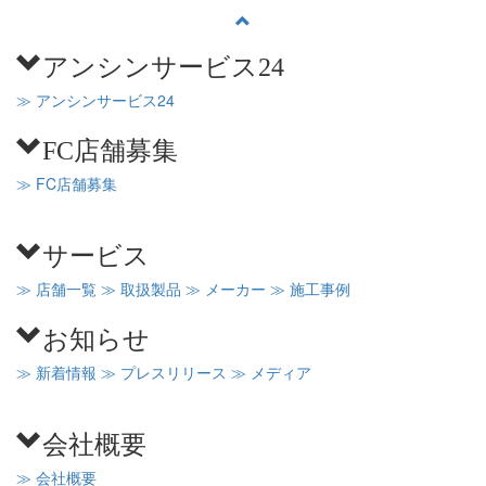
アンシンサービス24
≫ アンシンサービス24
FC店舗募集
≫ FC店舗募集
サービス
≫ 店舗一覧
≫ 取扱製品
≫ メーカー
≫ 施工事例
お知らせ
≫ 新着情報
≫ プレスリリース
≫ メディア
会社概要
≫ 会社概要