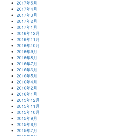
2017年5月
2017年4月
2017年3月
2017年2月
2017年1月
2016年12月
2016年11月
2016年10月
2016年9月
2016年8月
2016年7月
2016年6月
2016年5月
2016年4月
2016年2月
2016年1月
2015年12月
2015年11月
2015年10月
2015年9月
2015年8月
2015年7月