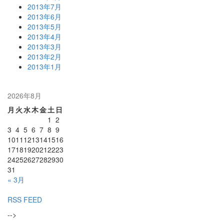
2013年7月
2013年6月
2013年5月
2013年4月
2013年3月
2013年2月
2013年1月
2026年8月
月
火
水
木
金
土
日
1
2
3
4
5
6
7
8
9
10
11
12
13
14
15
16
17
18
19
20
21
22
23
24
25
26
27
28
29
30
31
« 3月
RSS FEED
-->