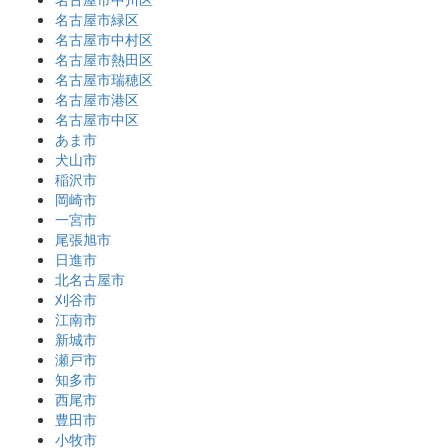
名古屋市緑区
名古屋市中村区
名古屋市熱田区
名古屋市瑞穂区
名古屋市港区
名古屋市中区
あま市
犬山市
稲沢市
岡崎市
一宮市
尾張旭市
日進市
北名古屋市
刈谷市
江南市
新城市
瀬戸市
知多市
西尾市
豊田市
小牧市