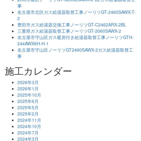
事
名古屋市北区ガス給湯器取替工事ノーリツGT-2460SAWX-T-
2
豊田市ガス給湯器交換工事ノーリツGT-C2462ARX-2BL
三重県ガス給湯器取替工事ノーリツGT-2060SAWX-2
名古屋市守山区ガス暖房付き給湯器取替工事ノーリツGTH-
244AWX6H-H-1
名古屋市守山区ノーリツGT2460SAWX-2ガス給湯器取替工
事
施工カレンダー
2026年3月
2026年1月
2025年10月
2025年6月
2025年5月
2025年2月
2024年11月
2024年10月
2024年7月
2024年3月