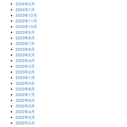
2024年2月
2024年1月
2023年12月
2023年11月
2023年10月
2023年9月
2023年8月
2023年7月
2023年6月
2023年5月
2023年4月
2023年3月
2023年2月
2023年1月
2022年9月
2022年8月
2022年7月
2022年6月
2022年5月
2022年4月
2022年3月
2022年2月