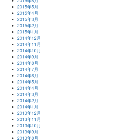
2015年6月
2015年5月
2015年4月
2015年3月
2015年2月
2015年1月
2014年12月
2014年11月
2014年10月
2014年9月
2014年8月
2014年7月
2014年6月
2014年5月
2014年4月
2014年3月
2014年2月
2014年1月
2013年12月
2013年11月
2013年10月
2013年9月
2013年8月