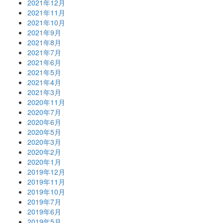
2021年12月
2021年11月
2021年10月
2021年9月
2021年8月
2021年7月
2021年6月
2021年5月
2021年4月
2021年3月
2020年11月
2020年7月
2020年6月
2020年5月
2020年3月
2020年2月
2020年1月
2019年12月
2019年11月
2019年10月
2019年7月
2019年6月
2019年5月