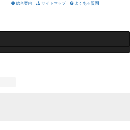
総合案内
サイトマップ
よくある質問