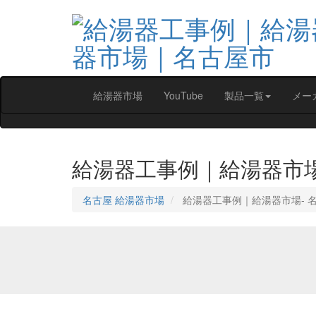
給湯器市場
YouTube
製品一覧
メー
給湯器工事例｜給湯器市
名古屋 給湯器市場
給湯器工事例｜給湯器市場‐ 