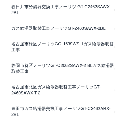
春日井市給湯器交換工事ノーリツ GT-C2462SAWX-
2BL
ガス給湯器取替工事ノーリツGT-2460SAWX-2BL
名古屋市緑区ノーリツGQ-1639WS-1ガス給湯器取替
工事
静岡市葵区ノーリツGT-C2062SAWX-2 BLガス給湯器
取替工事
名古屋市北区ガス給湯器取替工事ノーリツGT-
2460SAWX-T-2
豊田市ガス給湯器交換工事ノーリツGT-C2462ARX-
2BL