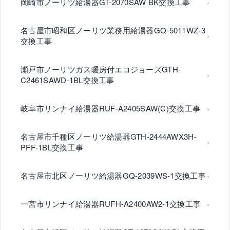
岡崎市ノーリツ給湯器GT-2070SAW BK交換工事
名古屋市昭和区ノーリツ業務用給湯器GQ-5011WZ-3
交換工事
瀬戸市ノーリツガス暖房付エコジョーズGTH-
C2461SAWD-1BL交換工事
岐阜市リンナイ給湯器RUF-A2405SAW(C)交換工事
名古屋市千種区ノーリツ給湯器GTH-2444AWX3H-
PFF-1BL交換工事
名古屋市北区ノーリツ給湯器GQ-2039WS-1交換工事
一宮市リンナイ給湯器RUFH-A2400AW2-1交換工事