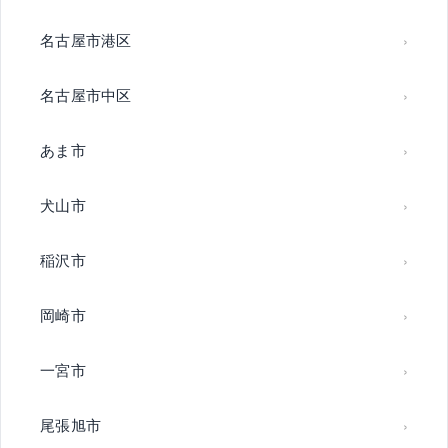
名古屋市港区
名古屋市中区
あま市
犬山市
稲沢市
岡崎市
一宮市
尾張旭市