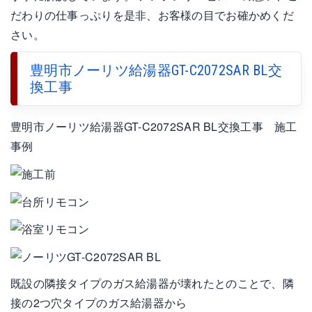
だわりの仕事っぷりを是非、お客様の目でお確かめくだ
さい。
豊明市ノーリツ給湯器GT-C2072SAR BL交
換工事
豊明市ノーリツ給湯器GT-C2072SAR BL交換工事 施工
事例
既設の隣接タイプのガス給湯器が壊れたとのことで、隣
接の2つ穴タイプのガス給湯器から