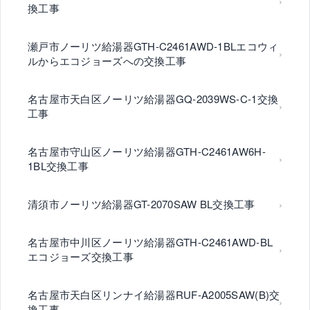
換工事
瀬戸市ノーリツ給湯器GTH-C2461AWD-1BLエコウィ
ルからエコジョーズへの交換工事
名古屋市天白区ノーリツ給湯器GQ-2039WS-C-1交換
工事
名古屋市守山区ノーリツ給湯器GTH-C2461AW6H-
1BL交換工事
清須市ノーリツ給湯器GT-2070SAW BL交換工事
名古屋市中川区ノーリツ給湯器GTH-C2461AWD-BL
エコジョーズ交換工事
名古屋市天白区リンナイ給湯器RUF-A2005SAW(B)交
換工事