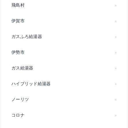
飛島村
伊賀市
ガスふろ給湯器
伊勢市
ガス給湯器
ハイブリッド給湯器
ノーリツ
コロナ