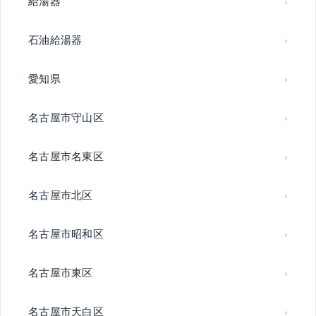
給湯器
石油給湯器
愛知県
名古屋市守山区
名古屋市名東区
名古屋市北区
名古屋市昭和区
名古屋市東区
名古屋市天白区