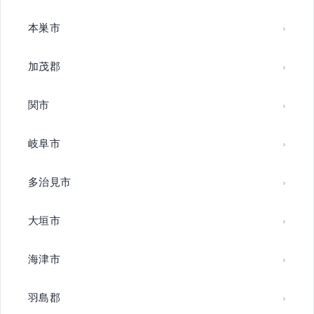
本巣市
加茂郡
関市
岐阜市
多治見市
大垣市
海津市
羽島郡