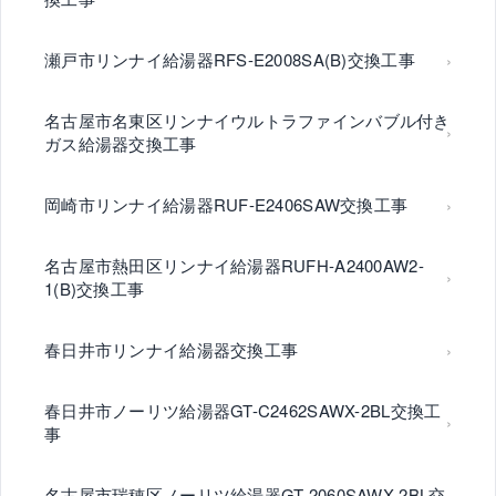
瀬戸市リンナイ給湯器RFS-E2008SA(B)交換工事
名古屋市名東区リンナイウルトラファインバブル付き
ガス給湯器交換工事
岡崎市リンナイ給湯器RUF-E2406SAW交換工事
名古屋市熱田区リンナイ給湯器RUFH-A2400AW2-
1(B)交換工事
春日井市リンナイ給湯器交換工事
春日井市ノーリツ給湯器GT-C2462SAWX-2BL交換工
事
名古屋市瑞穂区ノーリツ給湯器GT-2060SAWX-2BL交