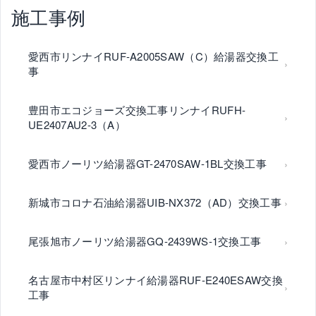
施工事例
愛西市リンナイRUF-A2005SAW（C）給湯器交換工
事
豊田市エコジョーズ交換工事リンナイRUFH-
UE2407AU2-3（A）
愛西市ノーリツ給湯器GT-2470SAW-1BL交換工事
新城市コロナ石油給湯器UIB-NX372（AD）交換工事
尾張旭市ノーリツ給湯器GQ-2439WS-1交換工事
名古屋市中村区リンナイ給湯器RUF-E240ESAW交換
工事