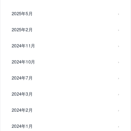
2025年5月
2025年2月
2024年11月
2024年10月
2024年7月
2024年3月
2024年2月
2024年1月