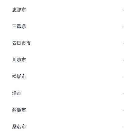
恵那市
三重県
四日市市
川越市
松坂市
津市
鈴鹿市
桑名市