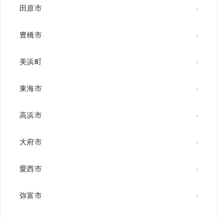
田原市
豊橋市
美浜町
東海市
高浜市
大府市
愛西市
弥富市