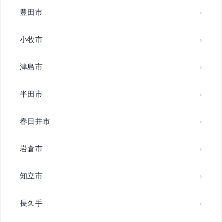
豊田市
小牧市
津島市
半田市
春日井市
岩倉市
知立市
長久手