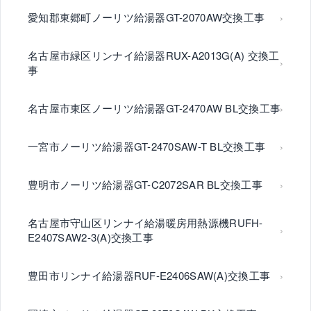
愛知郡東郷町ノーリツ給湯器GT-2070AW交換工事
名古屋市緑区リンナイ給湯器RUX-A2013G(A) 交換工
事
名古屋市東区ノーリツ給湯器GT-2470AW BL交換工事
一宮市ノーリツ給湯器GT-2470SAW-T BL交換工事
豊明市ノーリツ給湯器GT-C2072SAR BL交換工事
名古屋市守山区リンナイ給湯暖房用熱源機RUFH-
E2407SAW2-3(A)交換工事
豊田市リンナイ給湯器RUF-E2406SAW(A)交換工事