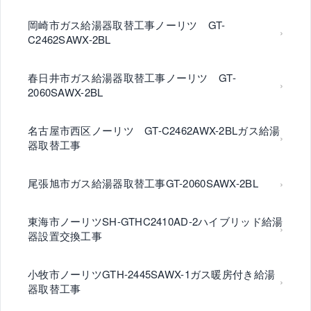
岡崎市ガス給湯器取替工事ノーリツ GT-
C2462SAWX-2BL
春日井市ガス給湯器取替工事ノーリツ GT-
2060SAWX-2BL
名古屋市西区ノーリツ GT-C2462AWX-2BLガス給湯
器取替工事
尾張旭市ガス給湯器取替工事GT-2060SAWX-2BL
東海市ノーリツSH-GTHC2410AD-2ハイブリッド給湯
器設置交換工事
小牧市ノーリツGTH-2445SAWX-1ガス暖房付き給湯
器取替工事