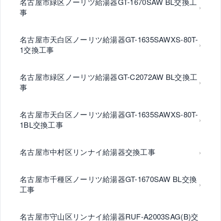
名古屋市緑区ノーリツ給湯器GT-1670SAW BL交換工
事
名古屋市天白区ノーリツ給湯器GT-1635SAWXS-80T-
1交換工事
名古屋市緑区ノーリツ給湯器GT-C2072AW BL交換工
事
名古屋市天白区ノーリツ給湯器GT-1635SAWXS-80T-
1BL交換工事
名古屋市中村区リンナイ給湯器交換工事
名古屋市千種区ノーリツ給湯器GT-1670SAW BL交換
工事
名古屋市守山区リンナイ給湯器RUF-A2003SAG(B)交