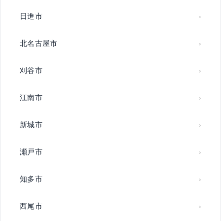
日進市
北名古屋市
刈谷市
江南市
新城市
瀬戸市
知多市
西尾市