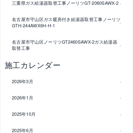
三重県ガス給湯器取替工事ノーリツGT-2060SAWX-2
名古屋市守山区ガス暖房付き給湯器取替工事ノーリツ
GTH-244AWX6H-H-1
名古屋市守山区ノーリツGT2460SAWX-2ガス給湯器
取替工事
施工カレンダー
2026年3月
2026年1月
2025年10月
2025年6月