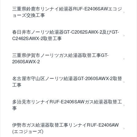
三重県鈴鹿市リンナイ給湯器RUF-E2406SAWエコジ
ョーズ交換工事
春日井市ノーリツ給湯器GT-C2062SAWX-2及びGT-
C2462SAWX-2取替工事
三重県伊賀市ノーリツガス給湯器取替工事GT-
2060SAWX-2
名古屋市守山区ノーリツ給湯器GT-2060SAWX-2取替
工事
多治見市リンナイRUF-E2406SAWガス給湯器取替工
事
伊勢市ガス給湯器取替工事リンナイRUF-E2406AW
(エコジョーズ)