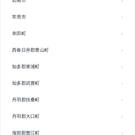
常滑市
幸田町
西春日井郡豊山町
知多郡東浦町
知多郡武豊町
丹羽郡扶桑町
丹羽郡大口町
海部郡蟹江町