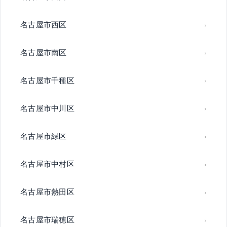
名古屋市西区
名古屋市南区
名古屋市千種区
名古屋市中川区
名古屋市緑区
名古屋市中村区
名古屋市熱田区
名古屋市瑞穂区