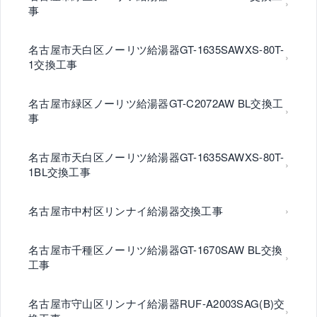
事
名古屋市天白区ノーリツ給湯器GT-1635SAWXS-80T-
1交換工事
名古屋市緑区ノーリツ給湯器GT-C2072AW BL交換工
事
名古屋市天白区ノーリツ給湯器GT-1635SAWXS-80T-
1BL交換工事
名古屋市中村区リンナイ給湯器交換工事
名古屋市千種区ノーリツ給湯器GT-1670SAW BL交換
工事
名古屋市守山区リンナイ給湯器RUF-A2003SAG(B)交