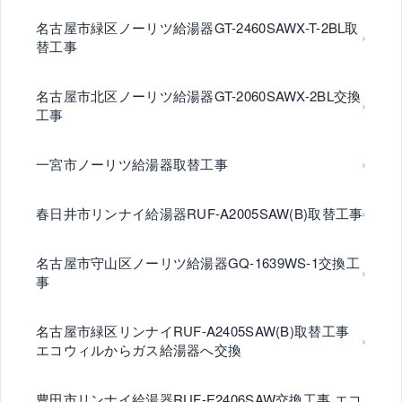
名古屋市緑区ノーリツ給湯器GT-2460SAWX-T-2BL取
替工事
名古屋市北区ノーリツ給湯器GT-2060SAWX-2BL交換
工事
一宮市ノーリツ給湯器取替工事
春日井市リンナイ給湯器RUF-A2005SAW(B)取替工事
名古屋市守山区ノーリツ給湯器GQ-1639WS-1交換工
事
名古屋市緑区リンナイRUF-A2405SAW(B)取替工事
エコウィルからガス給湯器へ交換
豊田市リンナイ給湯器RUF-E2406SAW交換工事 エコ