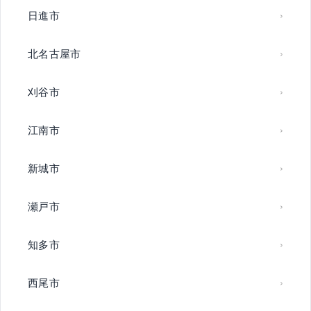
日進市
北名古屋市
刈谷市
江南市
新城市
瀬戸市
知多市
西尾市