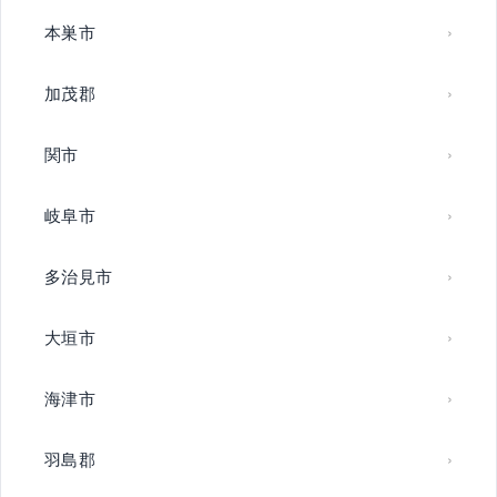
本巣市
加茂郡
関市
岐阜市
多治見市
大垣市
海津市
羽島郡