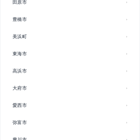
田原市
豊橋市
美浜町
東海市
高浜市
大府市
愛西市
弥富市
豊川市