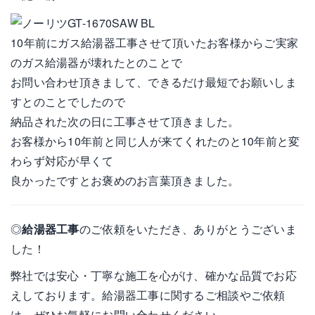
10年前にガス給湯器工事させて頂いたお客様からご実家
のガス給湯器が壊れたとのことで
お問い合わせ頂きまして、できるだけ最短でお願いしま
すとのことでしたので
納品された次の日に工事させて頂きました。
お客様から10年前と同じ人が来てくれたのと10年前と変
わらず対応が早くて
良かったですとお褒めのお言葉頂きました。
◎
給湯器工事
のご依頼をいただき、ありがとうございま
した！
弊社では安心・丁寧な施工を心がけ、確かな品質でお応
えしております。給湯器工事に関するご相談やご依頼
は、ぜひお気軽にお問い合わせください。