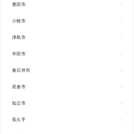
豊田市
小牧市
津島市
半田市
春日井市
岩倉市
知立市
長久手