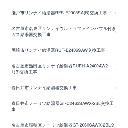
瀬戸市リンナイ給湯器RFS-E2008SA(B)交換工事
名古屋市名東区リンナイウルトラファインバブル付き
ガス給湯器交換工事
岡崎市リンナイ給湯器RUF-E2406SAW交換工事
名古屋市熱田区リンナイ給湯器RUFH-A2400AW2-
1(B)交換工事
春日井市リンナイ給湯器交換工事
春日井市ノーリツ給湯器GT-C2462SAWX-2BL交換工
事
名古屋市瑞穂区ノーリツ給湯器GT-2060SAWX-2BL交