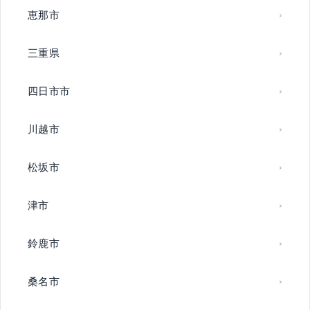
恵那市
三重県
四日市市
川越市
松坂市
津市
鈴鹿市
桑名市