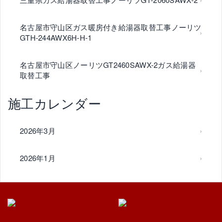
名古屋市守山区ガス暖房付き給湯器取替工事ノーリツ
GTH-244AWX6H-H-1
名古屋市守山区ノーリツGT2460SAWX-2ガス給湯器
取替工事
施工カレンダー
2026年3月
2026年1月
2025年10月
2025年6月