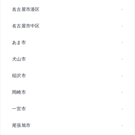
名古屋市港区
名古屋市中区
あま市
犬山市
稲沢市
岡崎市
一宮市
尾張旭市