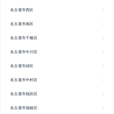
名古屋市西区
名古屋市南区
名古屋市千種区
名古屋市中川区
名古屋市緑区
名古屋市中村区
名古屋市熱田区
名古屋市瑞穂区