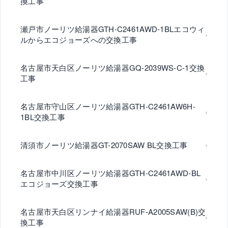
換工事
瀬戸市ノーリツ給湯器GTH-C2461AWD-1BLエコウィ
ルからエコジョーズへの交換工事
名古屋市天白区ノーリツ給湯器GQ-2039WS-C-1交換
工事
名古屋市守山区ノーリツ給湯器GTH-C2461AW6H-
1BL交換工事
清須市ノーリツ給湯器GT-2070SAW BL交換工事
名古屋市中川区ノーリツ給湯器GTH-C2461AWD-BL
エコジョーズ交換工事
名古屋市天白区リンナイ給湯器RUF-A2005SAW(B)交
換工事