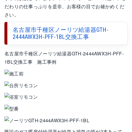
だわりの仕事っぷりを是非、お客様の目でお確かめくだ
さい。
名古屋市千種区ノーリツ給湯器GTH-
2444AWX3H-PFF-1BL交換工事
名古屋市千種区ノーリツ給湯器GTH-2444AWX3H-PFF-
1BL交換工事 施工事例
既設のガス暖房付給湯器が給気と排気の筒が2本あって、