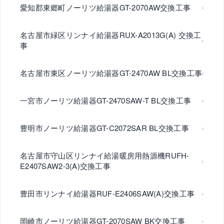
愛知郡東郷町ノーリツ給湯器GT-2070AW交換工事
名古屋市緑区リンナイ給湯器RUX-A2013G(A) 交換工
事
名古屋市東区ノーリツ給湯器GT-2470AW BL交換工事
一宮市ノーリツ給湯器GT-2470SAW-T BL交換工事
豊明市ノーリツ給湯器GT-C2072SAR BL交換工事
名古屋市守山区リンナイ給湯暖房用熱源機RUFH-
E2407SAW2-3(A)交換工事
豊田市リンナイ給湯器RUF-E2406SAW(A)交換工事
岡崎市ノーリツ給湯器GT-2070SAW BK交換工事