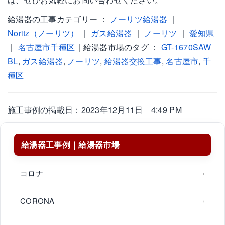
給湯器の工事カテゴリー ：
ノーリツ給湯器
｜
Noritz（ノーリツ）
｜
ガス給湯器
｜
ノーリツ
｜
愛知県
｜
名古屋市千種区
｜給湯器市場のタグ ：
GT-1670SAW
BL
,
ガス給湯器
,
ノーリツ
,
給湯器交換工事
,
名古屋市
,
千
種区
施工事例の掲載日：2023年12月11日 4:49 PM
給湯器工事例｜給湯器市場
コロナ
CORONA