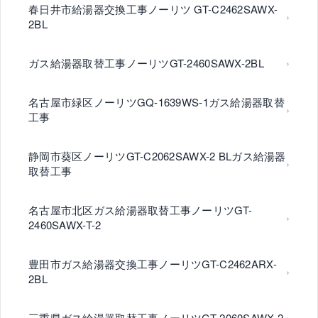
春日井市給湯器交換工事ノーリツ GT-C2462SAWX-
2BL
ガス給湯器取替工事ノーリツGT-2460SAWX-2BL
名古屋市緑区ノーリツGQ-1639WS-1ガス給湯器取替
工事
静岡市葵区ノーリツGT-C2062SAWX-2 BLガス給湯器
取替工事
名古屋市北区ガス給湯器取替工事ノーリツGT-
2460SAWX-T-2
豊田市ガス給湯器交換工事ノーリツGT-C2462ARX-
2BL
三重県ガス給湯器取替工事ノーリツGT-2060SAWX-2