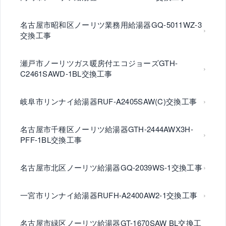
名古屋市昭和区ノーリツ業務用給湯器GQ-5011WZ-3
交換工事
瀬戸市ノーリツガス暖房付エコジョーズGTH-
C2461SAWD-1BL交換工事
岐阜市リンナイ給湯器RUF-A2405SAW(C)交換工事
名古屋市千種区ノーリツ給湯器GTH-2444AWX3H-
PFF-1BL交換工事
名古屋市北区ノーリツ給湯器GQ-2039WS-1交換工事
一宮市リンナイ給湯器RUFH-A2400AW2-1交換工事
名古屋市緑区ノーリツ給湯器GT-1670SAW BL交換工