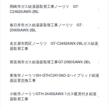
岡崎市ガス給湯器取替工事ノーリツ GT-
C2462SAWX-2BL
春日井市ガス給湯器取替工事ノーリツ GT-
2060SAWX-2BL
名古屋市西区ノーリツ GT-C2462AWX-2BLガス給湯
器取替工事
尾張旭市ガス給湯器取替工事GT-2060SAWX-2BL
東海市ノーリツSH-GTHC2410AD-2ハイブリッド給湯
器設置交換工事
小牧市ノーリツGTH-2445SAWX-1ガス暖房付き給湯
器取替工事