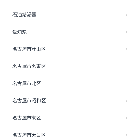
石油給湯器
愛知県
名古屋市守山区
名古屋市名東区
名古屋市北区
名古屋市昭和区
名古屋市東区
名古屋市天白区