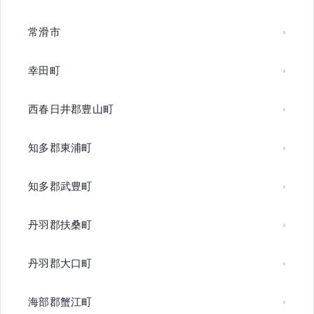
常滑市
幸田町
西春日井郡豊山町
知多郡東浦町
知多郡武豊町
丹羽郡扶桑町
丹羽郡大口町
海部郡蟹江町