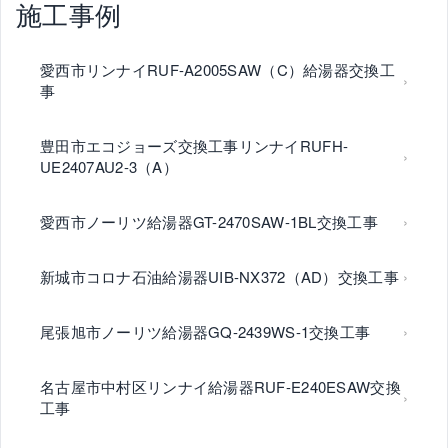
施工事例
愛西市リンナイRUF-A2005SAW（C）給湯器交換工
事
豊田市エコジョーズ交換工事リンナイRUFH-
UE2407AU2-3（A）
愛西市ノーリツ給湯器GT-2470SAW-1BL交換工事
新城市コロナ石油給湯器UIB-NX372（AD）交換工事
尾張旭市ノーリツ給湯器GQ-2439WS-1交換工事
名古屋市中村区リンナイ給湯器RUF-E240ESAW交換
工事