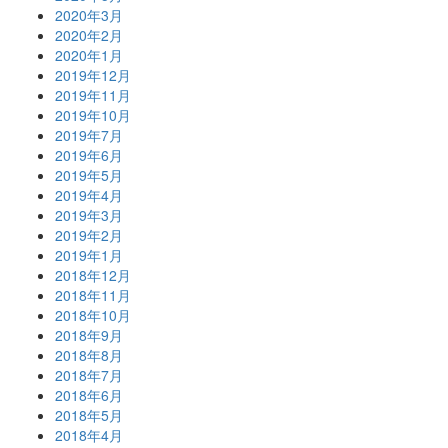
2020年3月
2020年2月
2020年1月
2019年12月
2019年11月
2019年10月
2019年7月
2019年6月
2019年5月
2019年4月
2019年3月
2019年2月
2019年1月
2018年12月
2018年11月
2018年10月
2018年9月
2018年8月
2018年7月
2018年6月
2018年5月
2018年4月