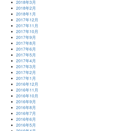
2018年3月
2018年2月
2018年1月
2017年12月
2017年11月
2017年10月
2017年9月
2017年8月
2017年6月
2017年5月
2017年4月
2017年3月
2017年2月
2017年1月
2016年12月
2016年11月
2016年10月
2016年9月
2016年8月
2016年7月
2016年6月
2016年5月
2016年4月