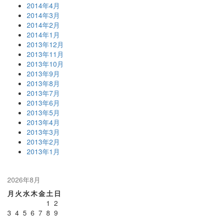
2014年4月
2014年3月
2014年2月
2014年1月
2013年12月
2013年11月
2013年10月
2013年9月
2013年8月
2013年7月
2013年6月
2013年5月
2013年4月
2013年3月
2013年2月
2013年1月
2026年8月
月
火
水
木
金
土
日
1
2
3
4
5
6
7
8
9