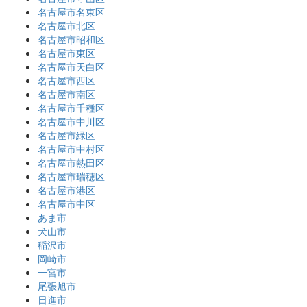
名古屋市名東区
名古屋市北区
名古屋市昭和区
名古屋市東区
名古屋市天白区
名古屋市西区
名古屋市南区
名古屋市千種区
名古屋市中川区
名古屋市緑区
名古屋市中村区
名古屋市熱田区
名古屋市瑞穂区
名古屋市港区
名古屋市中区
あま市
犬山市
稲沢市
岡崎市
一宮市
尾張旭市
日進市