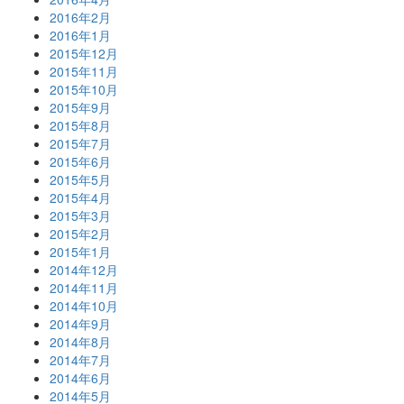
2016年2月
2016年1月
2015年12月
2015年11月
2015年10月
2015年9月
2015年8月
2015年7月
2015年6月
2015年5月
2015年4月
2015年3月
2015年2月
2015年1月
2014年12月
2014年11月
2014年10月
2014年9月
2014年8月
2014年7月
2014年6月
2014年5月