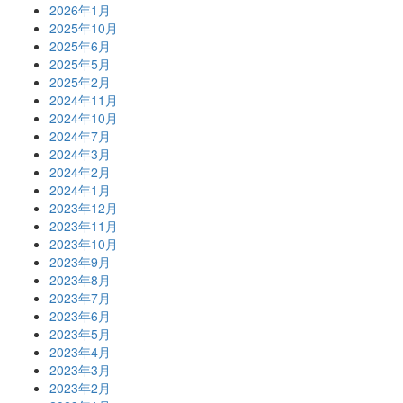
2026年1月
2025年10月
2025年6月
2025年5月
2025年2月
2024年11月
2024年10月
2024年7月
2024年3月
2024年2月
2024年1月
2023年12月
2023年11月
2023年10月
2023年9月
2023年8月
2023年7月
2023年6月
2023年5月
2023年4月
2023年3月
2023年2月