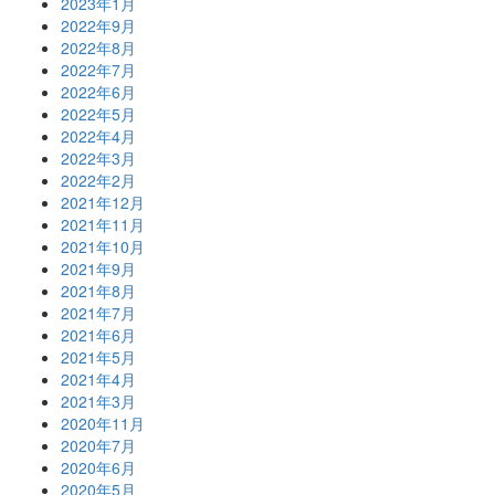
2023年1月
2022年9月
2022年8月
2022年7月
2022年6月
2022年5月
2022年4月
2022年3月
2022年2月
2021年12月
2021年11月
2021年10月
2021年9月
2021年8月
2021年7月
2021年6月
2021年5月
2021年4月
2021年3月
2020年11月
2020年7月
2020年6月
2020年5月