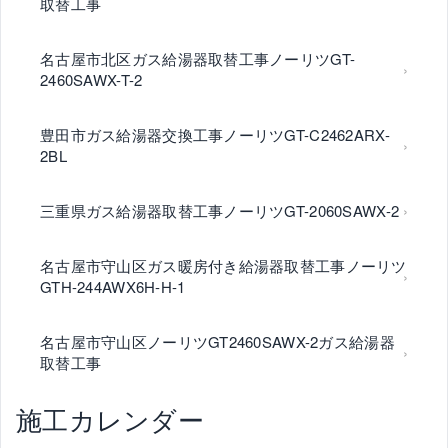
取替工事
名古屋市北区ガス給湯器取替工事ノーリツGT-
2460SAWX-T-2
豊田市ガス給湯器交換工事ノーリツGT-C2462ARX-
2BL
三重県ガス給湯器取替工事ノーリツGT-2060SAWX-2
名古屋市守山区ガス暖房付き給湯器取替工事ノーリツ
GTH-244AWX6H-H-1
名古屋市守山区ノーリツGT2460SAWX-2ガス給湯器
取替工事
施工カレンダー