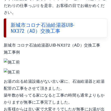
だわりの仕事っぷりを是非、お客様の目でお確かめくだ
さい。
新城市コロナ石油給湯器UIB-
NX372（AD）交換工事
新城市 コロナ石油給湯器UIB-NX372（AD）交換工事
施工事例
お湯の出る給湯設備がない古い家に、石油給湯器と給湯
配管の工事をさせて頂きました。
築年数が経ってる家になると工事の時間も通常よりもか
かりますが無事に工事完了しました。
お客様からは古い家で大変そうでしたが無事にお湯が出