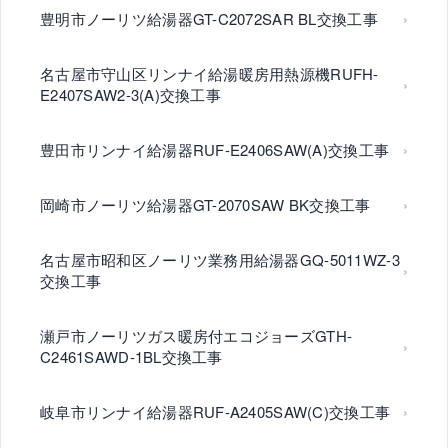
豊明市ノーリツ給湯器GT-C2072SAR BL交換工事
名古屋市守山区リンナイ給湯暖房用熱源機RUFH-
E2407SAW2-3(A)交換工事
豊田市リンナイ給湯器RUF-E2406SAW(A)交換工事
岡崎市ノーリツ給湯器GT-2070SAW BK交換工事
名古屋市昭和区ノーリツ業務用給湯器GQ-5011WZ-3
交換工事
瀬戸市ノーリツガス暖房付エコジョーズGTH-
C2461SAWD-1BL交換工事
岐阜市リンナイ給湯器RUF-A2405SAW(C)交換工事