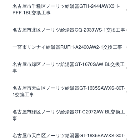
名古屋市千種区ノーリツ給湯器GTH-2444AWX3H-
PFF-1BL交換工事
名古屋市北区ノーリツ給湯器GQ-2039WS-1交換工事
一宮市リンナイ給湯器RUFH-A2400AW2-1交換工事
名古屋市緑区ノーリツ給湯器GT-1670SAW BL交換工
事
名古屋市天白区ノーリツ給湯器GT-1635SAWXS-80T-
1交換工事
名古屋市緑区ノーリツ給湯器GT-C2072AW BL交換工
事
名古屋市天白区ノーリツ給湯器GT-1635SAWXS-80T-