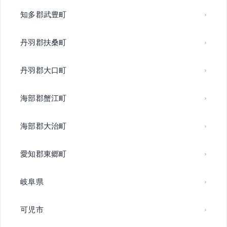
知多郡武豊町
丹羽郡扶桑町
丹羽郡大口町
海部郡蟹江町
海部郡大治町
愛知郡東郷町
岐阜県
可児市