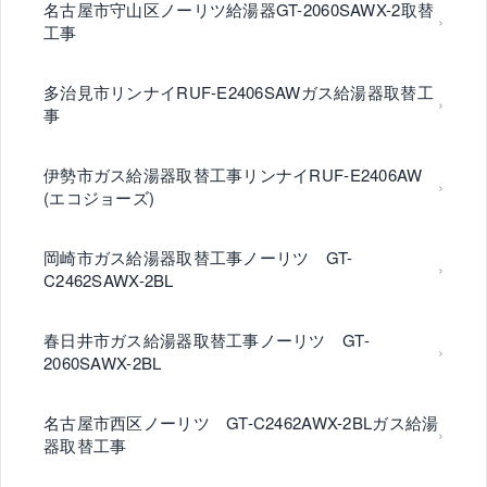
名古屋市守山区ノーリツ給湯器GT-2060SAWX-2取替
工事
多治見市リンナイRUF-E2406SAWガス給湯器取替工
事
伊勢市ガス給湯器取替工事リンナイRUF-E2406AW
(エコジョーズ)
岡崎市ガス給湯器取替工事ノーリツ GT-
C2462SAWX-2BL
春日井市ガス給湯器取替工事ノーリツ GT-
2060SAWX-2BL
名古屋市西区ノーリツ GT-C2462AWX-2BLガス給湯
器取替工事