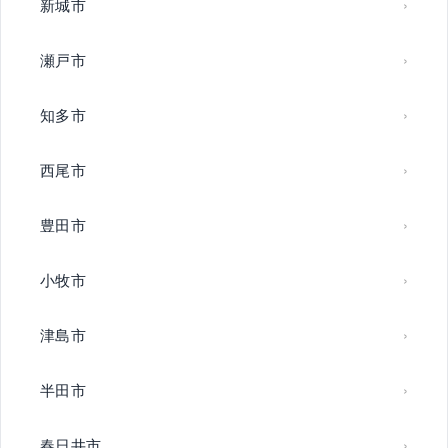
新城市
瀬戸市
知多市
西尾市
豊田市
小牧市
津島市
半田市
春日井市