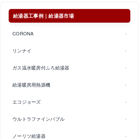
給湯器工事例｜給湯器市場
CORONA
リンナイ
ガス温水暖房付ふろ給湯器
給湯暖房用熱源機
エコジョーズ
ウルトラファインバブル
ノーリツ給湯器