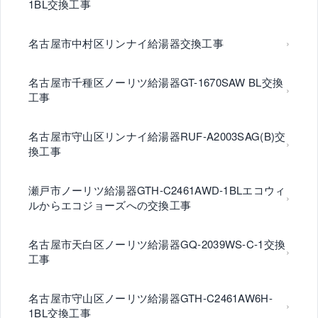
1BL交換工事
名古屋市中村区リンナイ給湯器交換工事
名古屋市千種区ノーリツ給湯器GT-1670SAW BL交換
工事
名古屋市守山区リンナイ給湯器RUF-A2003SAG(B)交
換工事
瀬戸市ノーリツ給湯器GTH-C2461AWD-1BLエコウィ
ルからエコジョーズへの交換工事
名古屋市天白区ノーリツ給湯器GQ-2039WS-C-1交換
工事
名古屋市守山区ノーリツ給湯器GTH-C2461AW6H-
1BL交換工事