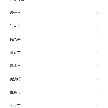
岩倉市
知立市
長久手
田原市
豊橋市
美浜町
東海市
高浜市