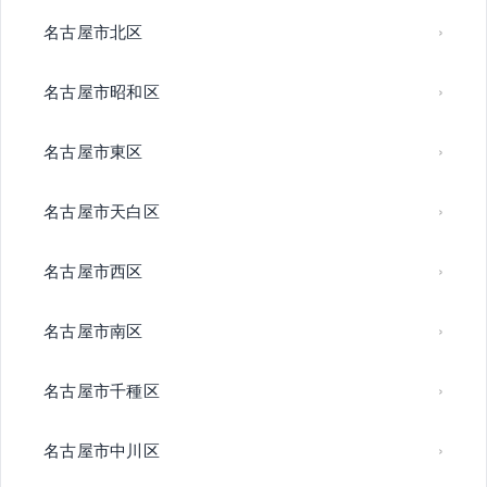
名古屋市北区
名古屋市昭和区
名古屋市東区
名古屋市天白区
名古屋市西区
名古屋市南区
名古屋市千種区
名古屋市中川区