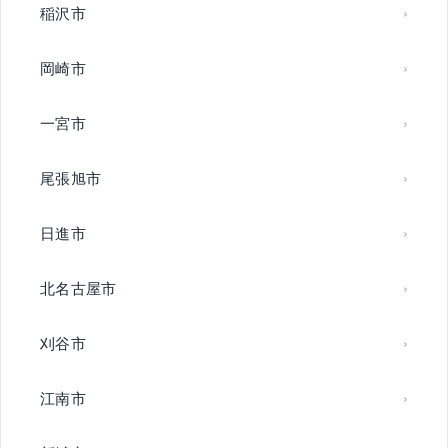
稲沢市
岡崎市
一宮市
尾張旭市
日進市
北名古屋市
刈谷市
江南市