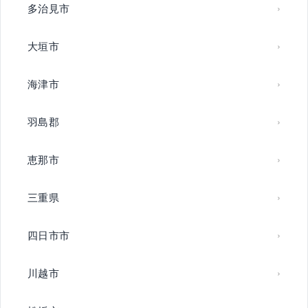
多治見市
大垣市
海津市
羽島郡
恵那市
三重県
四日市市
川越市