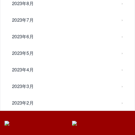
2023年8月
2023年7月
2023年6月
2023年5月
2023年4月
2023年3月
2023年2月
2023年1月