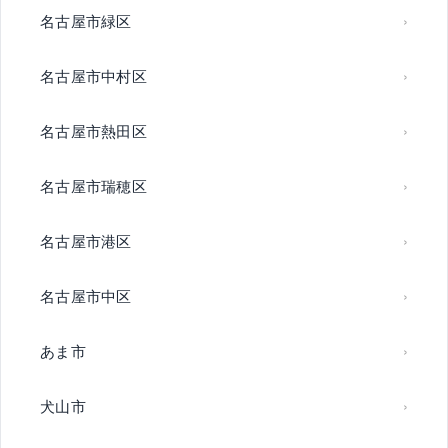
名古屋市緑区
名古屋市中村区
名古屋市熱田区
名古屋市瑞穂区
名古屋市港区
名古屋市中区
あま市
犬山市