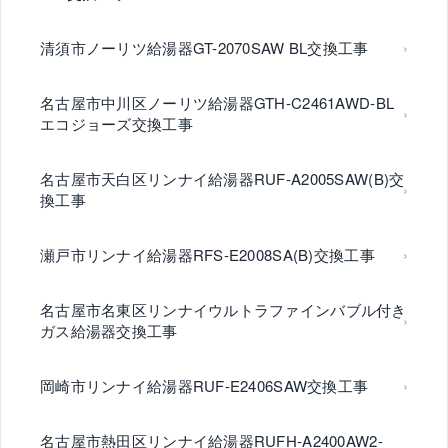
清須市ノーリツ給湯器GT-2070SAW BL交換工事
名古屋市中川区ノーリツ給湯器GTH-C2461AWD-BL
エコジョーズ交換工事
名古屋市天白区リンナイ給湯器RUF-A2005SAW(B)交
換工事
瀬戸市リンナイ給湯器RFS-E2008SA(B)交換工事
名古屋市名東区リンナイウルトラファインバブル付き
ガス給湯器交換工事
岡崎市リンナイ給湯器RUF-E2406SAW交換工事
名古屋市熱田区リンナイ給湯器RUFH-A2400AW2-