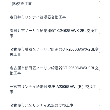
1(B)交換工事
春日井市リンナイ給湯器交換工事
春日井市ノーリツ給湯器GT-C2462SAWX-2BL交換工
事
名古屋市瑞穂区ノーリツ給湯器GT-2060SAWX-2BL交
換工事
名古屋市熱田区ノーリツ給湯器GT-2060SAWX-2BL交
換工事
一宮市リンナイ給湯器RUF-A2005SAW（B）交換工
事
名古屋市北区リンナイ給湯器交換工事