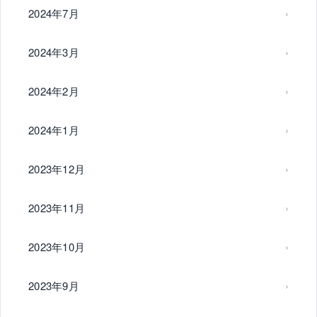
2024年7月
2024年3月
2024年2月
2024年1月
2023年12月
2023年11月
2023年10月
2023年9月