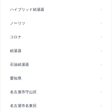
ハイブリッド給湯器
ノーリツ
コロナ
給湯器
石油給湯器
愛知県
名古屋市守山区
名古屋市名東区