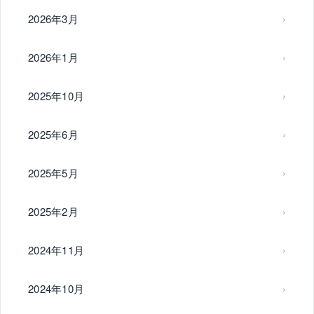
2026年3月
2026年1月
2025年10月
2025年6月
2025年5月
2025年2月
2024年11月
2024年10月