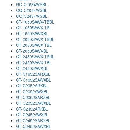
GQ-C1634WSBL
GQ-C2034WSBL
GQ-C2434WSBL
GT-1650SAWX-TBBL
GT-1650SAWX-TBL
GT-1650SAWXBL
GT-2050SAWX-TBBL
GT-2050SAWX-TBL
GT-2050SAWXBL
GT-2450SAWX-TBBL
GT-2450SAWX-TBL
GT-2450SAWXBL
GT-C1652SARXBL
GT-C1652SAWXBL
GT-C2052ARXBL
GT-C2052AWXBL
GT-C2052SARXBL
GT-C2052SAWXBL
GT-C2452ARXBL
GT-C2452AWXBL
GT-C2452SARXBL
GT-C2452SAWXBL