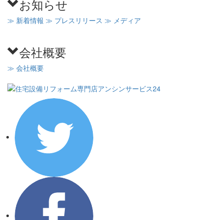
お知らせ
≫ 新着情報
≫ プレスリリース
≫ メディア
会社概要
≫ 会社概要