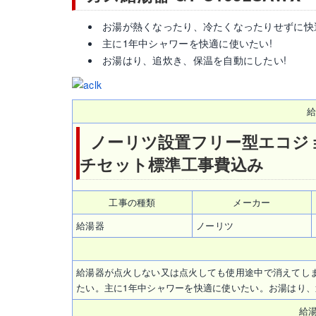
お湯が熱くなったり、冷たくなったりせずに快
主に1年中シャワーを快適に使いたい!
お湯はり、追炊き、保温を自動にしたい!
給
ノーリツ設置フリー型エコジョーズ
チセット標準工事費込み
工事の種類
メーカー
給湯器
ノーリツ
給湯器が点火しない又は点火しても使用途中で消えてし
たい。主に1年中シャワーを快適に使いたい。お湯はり
給