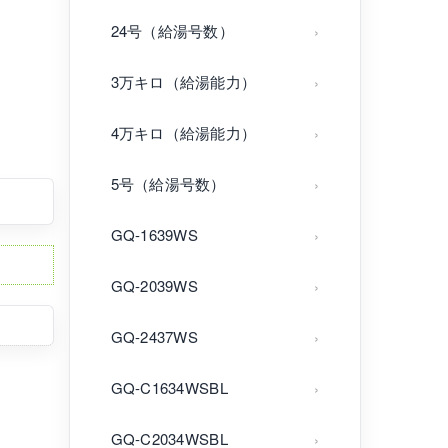
24号（給湯号数）
3万キロ（給湯能力）
4万キロ（給湯能力）
5号（給湯号数）
GQ-1639WS
GQ-2039WS
】
GQ-2437WS
GQ-C1634WSBL
GQ-C2034WSBL