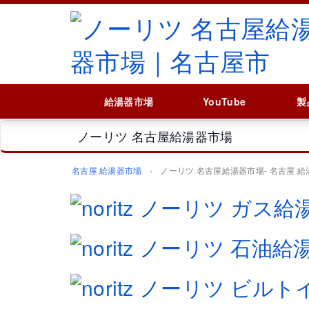
給湯器市場
YouTube
製
ノーリツ 名古屋給湯器市場
名古屋 給湯器市場
ノーリツ 名古屋給湯器市場‐ 名古屋 