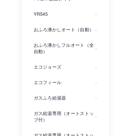
YR545
おふろ沸かしオート（自動）
おふろ沸かしフルオート（全
自動）
エコジョーズ
エコフィール
ガスふろ給湯器
ガス給湯専用（オートストッ
プ付）
ガス給湯専用（オートストッ