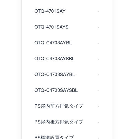
OTQ-4701SAY
OTQ-4701SAYS
OTQ-C4703AYBL
OTQ-C4703AYSBL
OTQ-C4703SAYBL
OTQ-C4703SAYSBL
PS扉内前方排気タイプ
PS扉内後方排気タイプ
PS標準設置タイプ