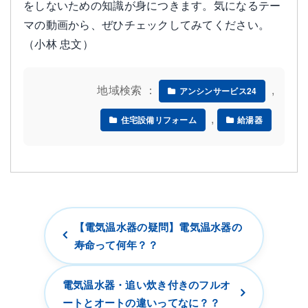
をしないための知識が身につきます。気になるテー
マの動画から、ぜひチェックしてみてください。
（小林 忠文）
地域検索 ：
,
アンシンサービス24
,
住宅設備リフォーム
給湯器
【電気温水器の疑問】電気温水器の
寿命って何年？？
電気温水器・追い炊き付きのフルオ
ートとオートの違いってなに？？