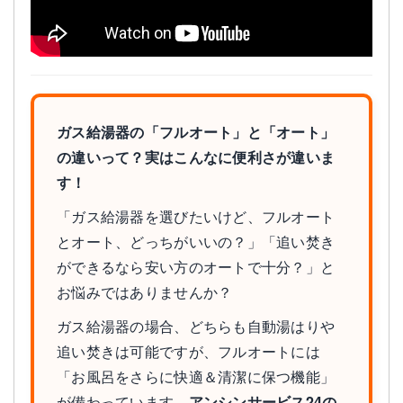
ガス給湯器の「フルオート」と「オート」
の違いって？実はこんなに便利さが違いま
す！
「ガス給湯器を選びたいけど、フルオート
とオート、どっちがいいの？」「追い焚き
ができるなら安い方のオートで十分？」と
お悩みではありませんか？
ガス給湯器の場合、どちらも自動湯はりや
追い焚きは可能ですが、フルオートには
「お風呂をさらに快適＆清潔に保つ機能」
が備わっています。
アンシンサービス24の