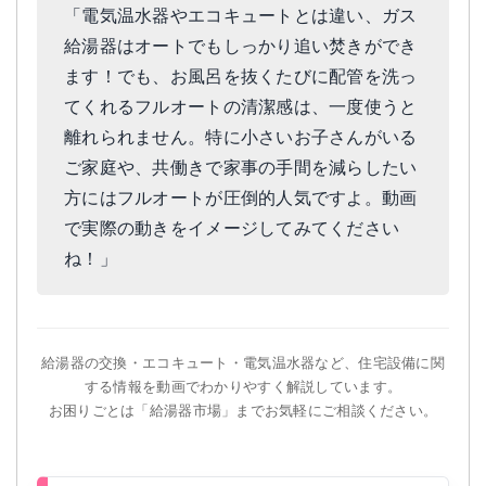
「電気温水器やエコキュートとは違い、ガス
給湯器はオートでもしっかり追い焚きができ
ます！でも、お風呂を抜くたびに配管を洗っ
てくれるフルオートの清潔感は、一度使うと
離れられません。特に小さいお子さんがいる
ご家庭や、共働きで家事の手間を減らしたい
方にはフルオートが圧倒的人気ですよ。動画
で実際の動きをイメージしてみてください
ね！」
給湯器の交換・エコキュート・電気温水器など、住宅設備に関
する情報を動画でわかりやすく解説しています。
お困りごとは「給湯器市場」までお気軽にご相談ください。