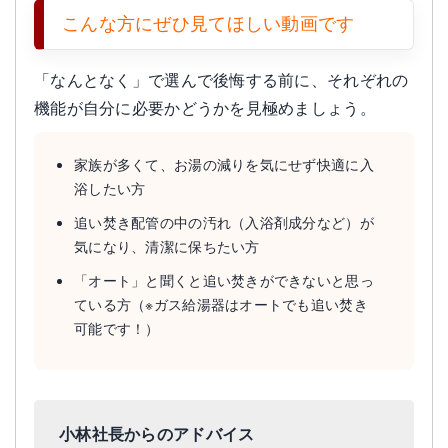
こんな方にぜひ見てほしい動画です
「なんとなく」で選んで後悔する前に、それぞれの
機能が自分に必要かどうかを見極めましょう。
家族が多くて、お湯の減りを気にせず快適に入
浴したい方
追い焚き配管の中の汚れ（入浴剤成分など）が
気になり、清潔に保ちたい方
「オート」と聞くと追い焚きができないと思っ
ている方（※ガス給湯器はオートでも追い焚き
可能です！）
小林社長からのアドバイス