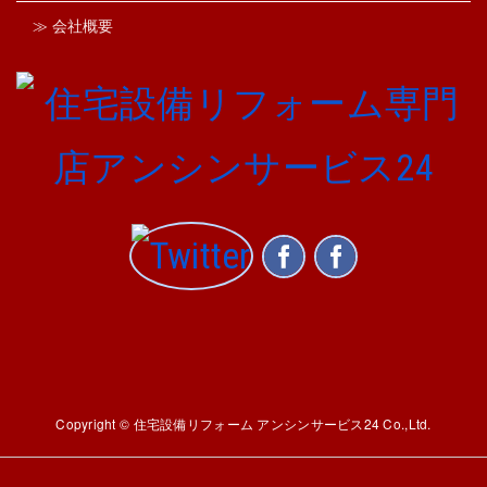
≫ 会社概要
Copyright © 住宅設備リフォーム アンシンサービス24 Co.,Ltd.