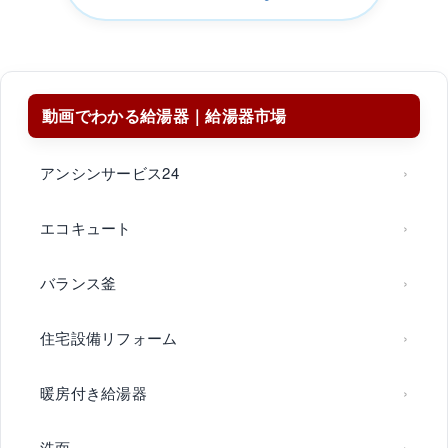
動画でわかる給湯器｜給湯器市場
アンシンサービス24
エコキュート
バランス釜
住宅設備リフォーム
暖房付き給湯器
洗面