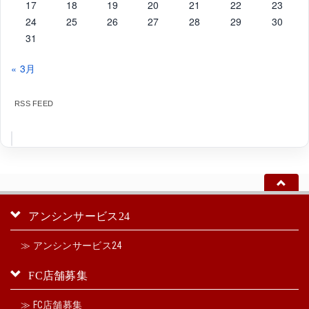
17
18
19
20
21
22
23
24
25
26
27
28
29
30
31
« 3月
RSS FEED
アンシンサービス24
≫ アンシンサービス24
FC店舗募集
≫ FC店舗募集