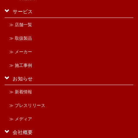
サービス
≫ 店舗一覧
≫ 取扱製品
≫ メーカー
≫ 施工事例
お知らせ
≫ 新着情報
≫ プレスリリース
≫ メディア
会社概要