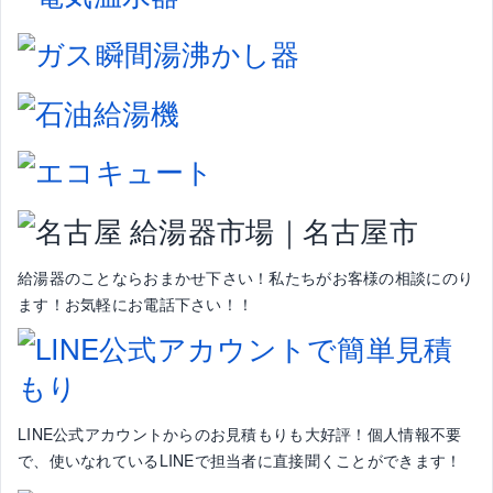
給湯器のことならおまかせ下さい！私たちがお客様の相談にのり
ます！お気軽にお電話下さい！！
LINE公式アカウントからのお見積もりも大好評！個人情報不要
で、使いなれているLINEで担当者に直接聞くことができます！