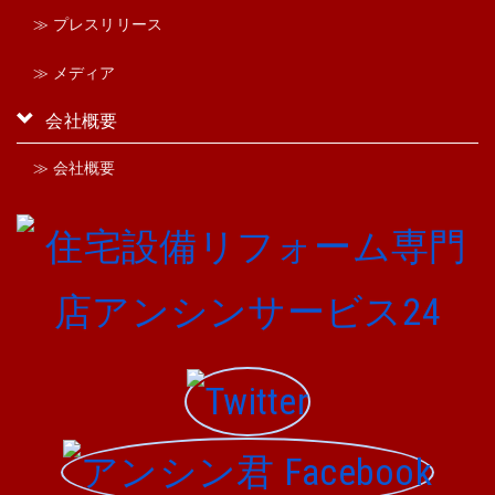
≫ プレスリリース
≫ メディア
会社概要
≫ 会社概要