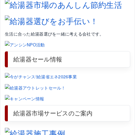
生活に合った給湯器選びを一緒に考える会社です。
給湯器セール情報
給湯器市場サービスのご案内