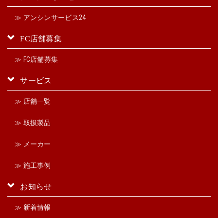
≫ アンシンサービス24
FC店舗募集
≫ FC店舗募集
サービス
≫ 店舗一覧
≫ 取扱製品
≫ メーカー
≫ 施工事例
お知らせ
≫ 新着情報