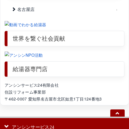
名古屋店
世界を繋ぐ社会貢献
給湯器専門店
アンシンサービス24有限会社
住設リフォーム事業部
〒462-0007 愛知県名古屋市北区如意1丁目124番地3
アンシンサービス24