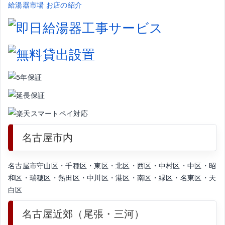
給湯器市場 お店の紹介
名古屋市内
名古屋市守山区・千種区・東区・北区・西区・中村区・中区・昭
和区・瑞穂区・熱田区・中川区・港区・南区・緑区・名東区・天
白区
名古屋近郊（尾張・三河）