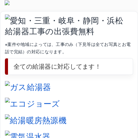
※案件や地域によっては、工事のみ（下見等は全てお写真とお電
話で完結）の対応になります。
全ての給湯器に対応してます！