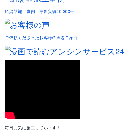
給湯器施工事例！最新実績50,000件
ご依頼くださったお客様の声をご紹介！
毎日元気に施工しています！