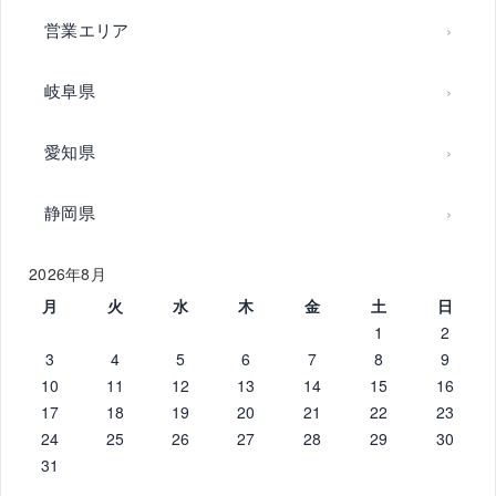
営業エリア
岐阜県
愛知県
静岡県
2026年8月
月
火
水
木
金
土
日
1
2
3
4
5
6
7
8
9
10
11
12
13
14
15
16
17
18
19
20
21
22
23
24
25
26
27
28
29
30
31