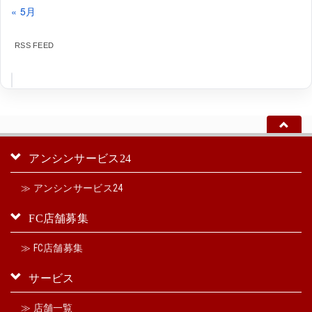
« 5月
RSS FEED
アンシンサービス24
≫ アンシンサービス24
FC店舗募集
≫ FC店舗募集
サービス
≫ 店舗一覧