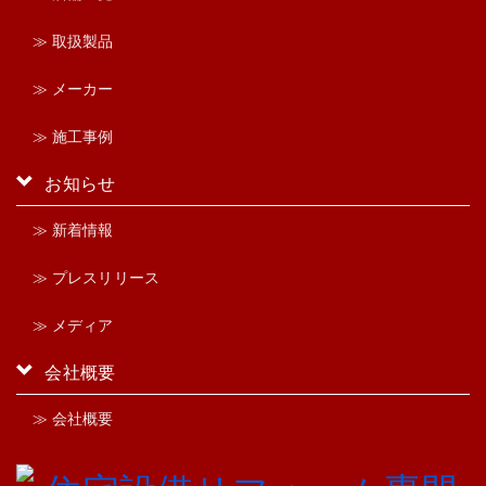
≫ 取扱製品
≫ メーカー
≫ 施工事例
お知らせ
≫ 新着情報
≫ プレスリリース
≫ メディア
会社概要
≫ 会社概要