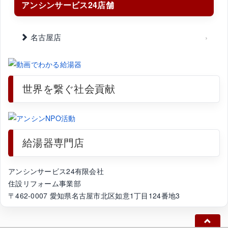
アンシンサービス24店舗
名古屋店
世界を繋ぐ社会貢献
給湯器専門店
アンシンサービス24有限会社
住設リフォーム事業部
〒462-0007 愛知県名古屋市北区如意1丁目124番地3