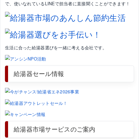
で、使いなれているLINEで担当者に直接聞くことができます！
生活に合った給湯器選びを一緒に考える会社です。
給湯器セール情報
給湯器市場サービスのご案内