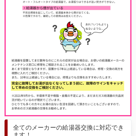
全てのメーカーの給湯器交換に対応でき
ます！