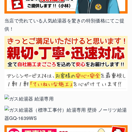
当店で売れている人気給湯器を驚きの特別価格にてご提
供！