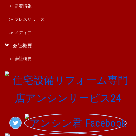
≫ 新着情報
≫ プレスリリース
≫ メディア
会社概要
≫ 会社概要