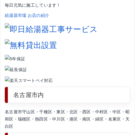
毎日元気に施工しています！
給湯器市場 お店の紹介
名古屋市内
名古屋市守山区・千種区・東区・北区・西区・中村区・中区・昭
和区・瑞穂区・熱田区・中川区・港区・南区・緑区・名東区・天
白区