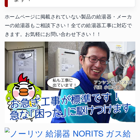
ホームページに掲載されていない製品の給湯器・メーカ
ーの給湯器もご相談下さい！全ての給湯器工事に対応で
きます。お気軽にお問い合わせ下さい！！