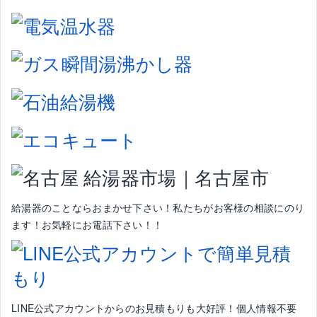
給湯器のことならおまかせ下さい！私たちがお客様の相談にのり
ます！お気軽にお電話下さい！！
LINE公式アカウントからのお見積もりも大好評！個人情報不要