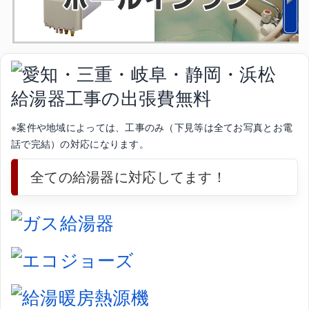
※案件や地域によっては、工事のみ（下見等は全てお写真とお電
話で完結）の対応になります。
全ての給湯器に対応してます！