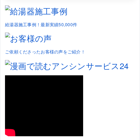
給湯器施工事例！最新実績50,000件
ご依頼くださったお客様の声をご紹介！