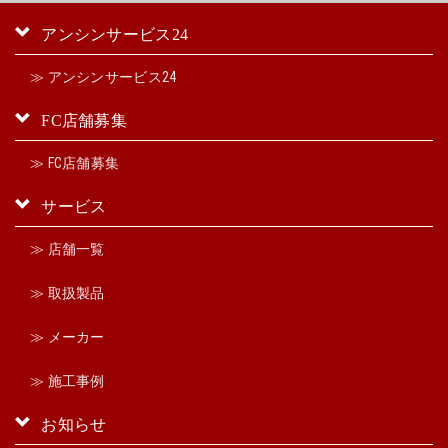
アンシンサービス24
≫ アンシンサービス24
FC店舗募集
≫ FC店舗募集
サービス
≫ 店舗一覧
≫ 取扱製品
≫ メーカー
≫ 施工事例
お知らせ