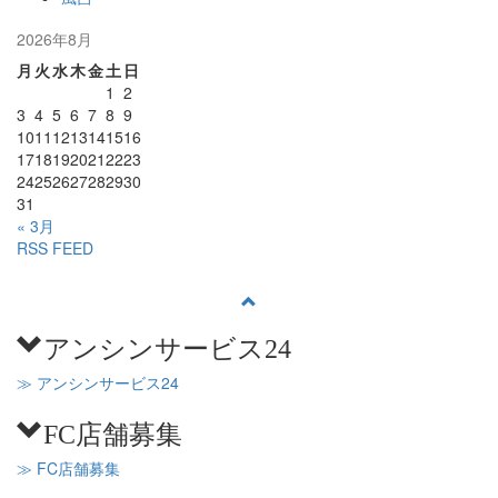
2026年8月
月
火
水
木
金
土
日
1
2
3
4
5
6
7
8
9
10
11
12
13
14
15
16
17
18
19
20
21
22
23
24
25
26
27
28
29
30
31
« 3月
RSS FEED
アンシンサービス24
≫ アンシンサービス24
FC店舗募集
≫ FC店舗募集