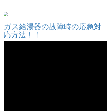
ガス給湯器の故障時の応急対
応方法！！