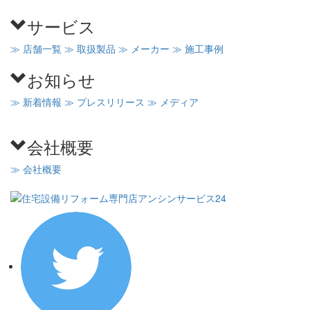
サービス
≫ 店舗一覧
≫ 取扱製品
≫ メーカー
≫ 施工事例
お知らせ
≫ 新着情報
≫ プレスリリース
≫ メディア
会社概要
≫ 会社概要