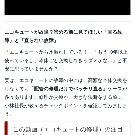
エコキュートが故障？諦める前に見てほしい「直る故
障」と「直らない故障」
「エコキュートから水漏れしている！」「もう10年以上
使っているし、本体ごと交換しなきゃダメかな…」と不
安に思っていませんか？
実は、エコキュートの故障の中には、高額な本体交換を
しなくても
「配管の修理だけでバッチリ直る」
ケースが
多々あります。修理か交換か、大きな決断をする前に、
小林社長が教えるチェックポイントを確認してみましょ
う。
この動画（エコキュートの修理）の注目