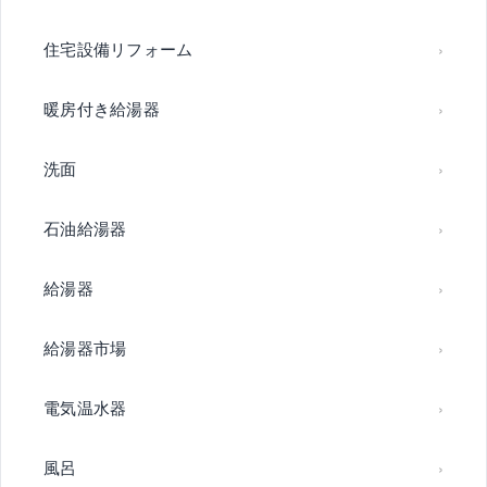
住宅設備リフォーム
暖房付き給湯器
洗面
石油給湯器
給湯器
給湯器市場
電気温水器
風呂