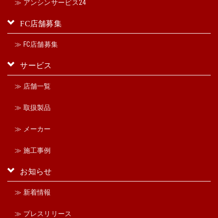
≫ アンシンサービス24
FC店舗募集
≫ FC店舗募集
サービス
≫ 店舗一覧
≫ 取扱製品
≫ メーカー
≫ 施工事例
お知らせ
≫ 新着情報
≫ プレスリリース