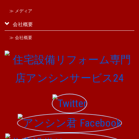
≫ メディア
会社概要
≫ 会社概要