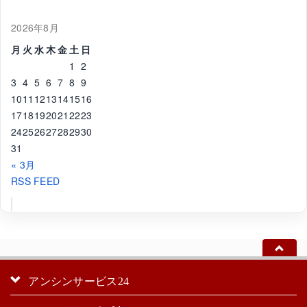
2026年8月
月
火
水
木
金
土
日
1
2
3
4
5
6
7
8
9
10
11
12
13
14
15
16
17
18
19
20
21
22
23
24
25
26
27
28
29
30
31
« 3月
RSS FEED
アンシンサービス24