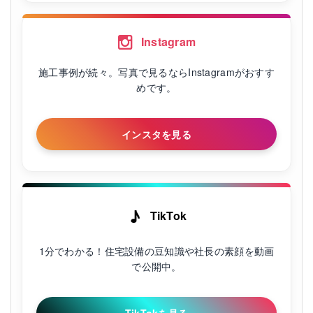
Instagram
施工事例が続々。写真で見るならInstagramがおすす
めです。
インスタを見る
♪
TikTok
1分でわかる！住宅設備の豆知識や社長の素顔を動画
で公開中。