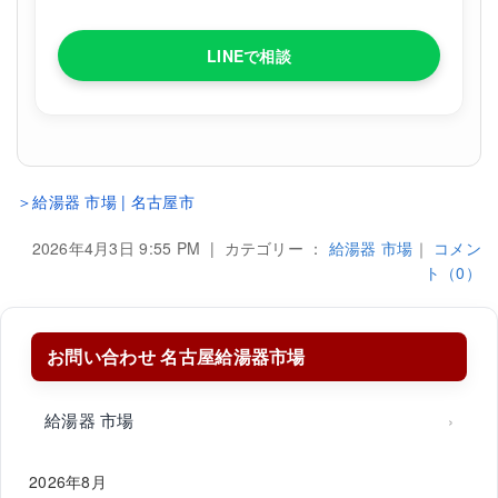
LINEで相談
＞給湯器 市場 | 名古屋市
2026年4月3日 9:55 PM | カテゴリー ：
給湯器 市場
｜
コメン
ト（0）
お問い合わせ 名古屋給湯器市場
給湯器 市場
2026年8月