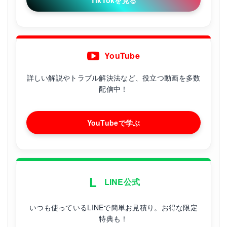
TikTokを見る
YouTube
詳しい解説やトラブル解決法など、役立つ動画を多数
配信中！
YouTubeで学ぶ
L
LINE公式
いつも使っているLINEで簡単お見積り。お得な限定
特典も！