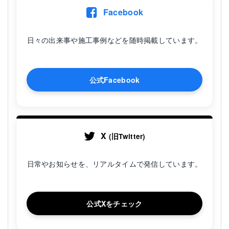
Facebook
日々の出来事や施工事例などを随時掲載しています。
公式Facebook
X
(旧Twitter)
日常やお知らせを、リアルタイムで発信しています。
公式Xをチェック