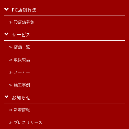
FC店舗募集
≫ FC店舗募集
サービス
≫ 店舗一覧
≫ 取扱製品
≫ メーカー
≫ 施工事例
お知らせ
≫ 新着情報
≫ プレスリリース