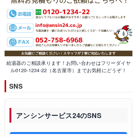
給湯器のご相談承ります！お問い合わせはフリーダイヤ
ル0120-1234-22（名古屋市）までお気軽にどうぞ！
SNS
アンシンサービス24のSNS