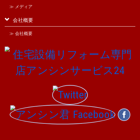
≫ メディア
会社概要
≫ 会社概要