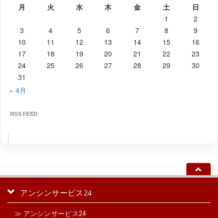
月
火
水
木
金
土
日
1
2
3
4
5
6
7
8
9
10
11
12
13
14
15
16
17
18
19
20
21
22
23
24
25
26
27
28
29
30
31
« 4月
RSS FEED
アンシンサービス24
≫ アンシンサービス24